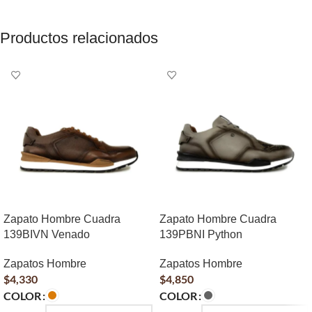
Productos relacionados
Zapato Hombre Cuadra
Zapato Hombre Cuadra
139BIVN Venado
139PBNI Python
Zapatos Hombre
Zapatos Hombre
$
4,330
$
4,850
COLOR
COLOR