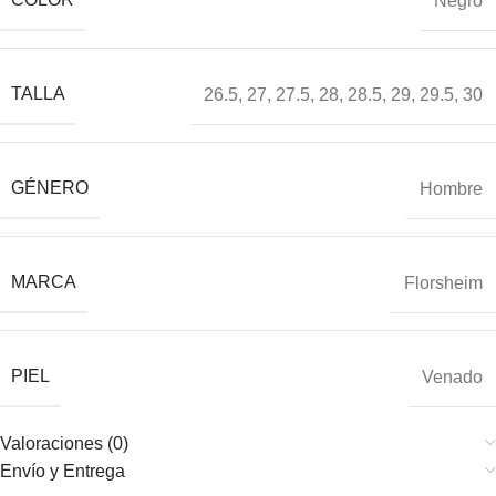
Negro
TALLA
26.5
,
27
,
27.5
,
28
,
28.5
,
29
,
29.5
,
30
GÉNERO
Hombre
MARCA
Florsheim
PIEL
Venado
Valoraciones (0)
Envío y Entrega