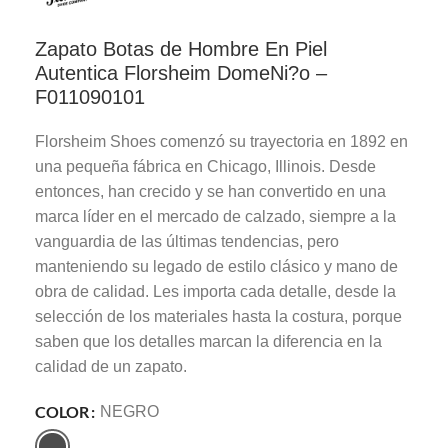
Zapato Botas de Hombre En Piel
Autentica Florsheim DomeNi?o –
F011090101
Florsheim Shoes comenzó su trayectoria en 1892 en
una pequeña fábrica en Chicago, Illinois. Desde
entonces, han crecido y se han convertido en una
marca líder en el mercado de calzado, siempre a la
vanguardia de las últimas tendencias, pero
manteniendo su legado de estilo clásico y mano de
obra de calidad. Les importa cada detalle, desde la
selección de los materiales hasta la costura, porque
saben que los detalles marcan la diferencia en la
calidad de un zapato.
COLOR
NEGRO