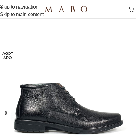
Skip to navigation
Skip to main content
AGOT
ADO