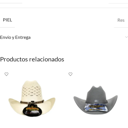
PIEL
Res
Envío y Entrega
Productos relacionados