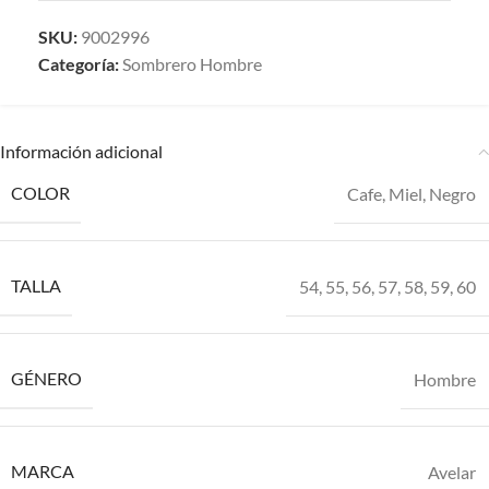
SKU:
9002996
Categoría:
Sombrero Hombre
Información adicional
COLOR
Cafe
,
Miel
,
Negro
TALLA
54
,
55
,
56
,
57
,
58
,
59
,
60
GÉNERO
Hombre
MARCA
Avelar