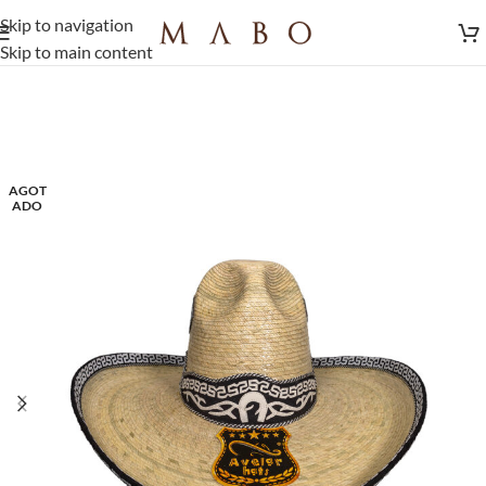
Skip to navigation
Skip to main content
AGOT
ADO