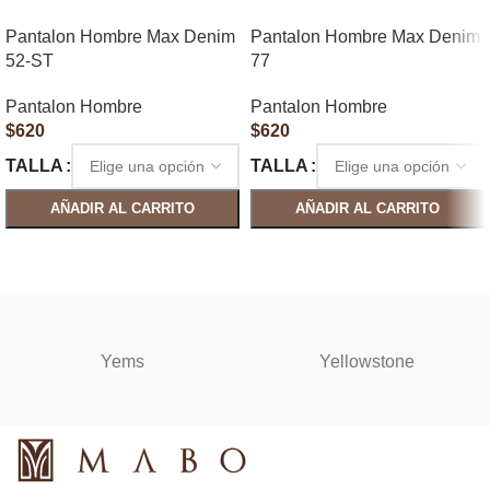
Pantalon Hombre Max Denim
Pantalon Hombre Max Denim
52-ST
77
Pantalon Hombre
Pantalon Hombre
$
620
$
620
TALLA
TALLA
AÑADIR AL CARRITO
AÑADIR AL CARRITO
SELECCIONAR OPCIONES
SELECCIONAR OPCIONES
Yems
Yellowstone