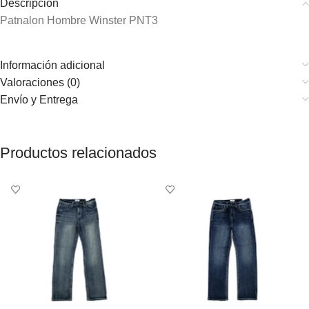
Descripción
Patnalon Hombre Winster PNT3
Información adicional
Valoraciones (0)
Envío y Entrega
Productos relacionados