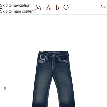
Skip to navigation
Skip to main content