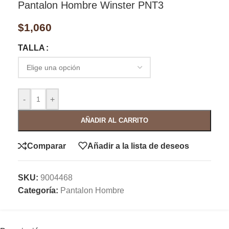
Pantalon Hombre Winster PNT3
$
1,060
TALLA
-
+
AÑADIR AL CARRITO
Comparar
Añadir a la lista de deseos
SKU:
9004468
Categoría:
Pantalon Hombre