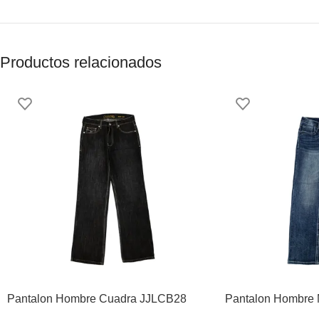
Productos relacionados
Pantalon Hombre Cuadra JJLCB28
Pantalon Hombre