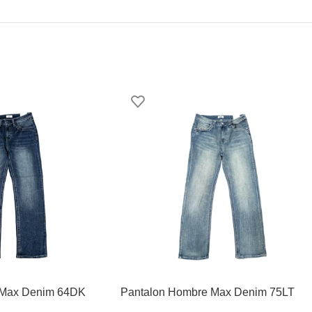
 Max Denim 64DK
Pantalon Hombre Max Denim 75LT