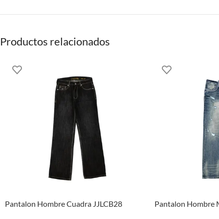
Productos relacionados
Pantalon Hombre Cuadra JJLCB28
Pantalon Hombre 