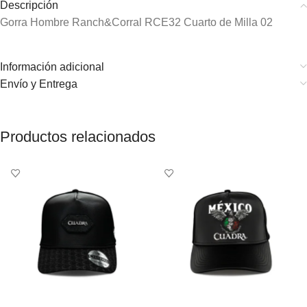
Descripción
Gorra Hombre Ranch&Corral RCE32 Cuarto de Milla 02
Información adicional
Envío y Entrega
Productos relacionados