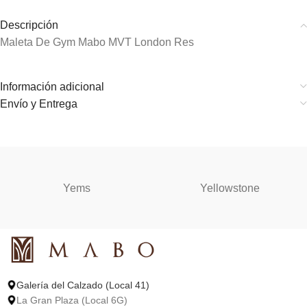
Descripción
Maleta De Gym Mabo MVT London Res
Información adicional
Envío y Entrega
Yems
Yellowstone
Galería del Calzado (Local 41)
La Gran Plaza (Local 6G)