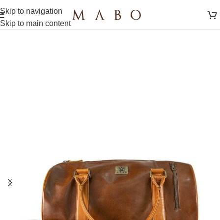
Skip to navigation
Skip to main content