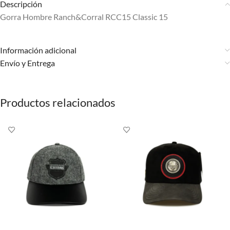
Descripción
Gorra Hombre Ranch&Corral RCC15 Classic 15
Información adicional
Envío y Entrega
Productos relacionados