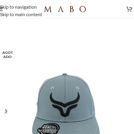
Skip to navigation
Skip to main content
AGOT
ADO