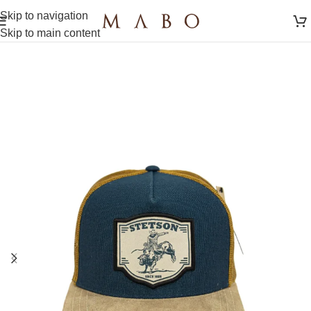
Skip to navigation
Skip to main content