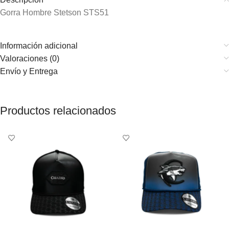
Gorra Hombre Stetson STS51
Información adicional
Valoraciones (0)
Envío y Entrega
Productos relacionados