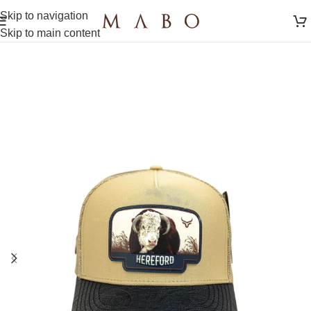
Skip to navigation
Skip to main content