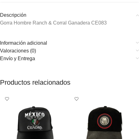
Descripción
Gorra Hombre Ranch & Corral Ganadera CE083
Información adicional
Valoraciones (0)
Envío y Entrega
Productos relacionados