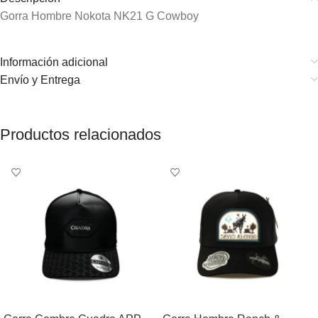
Gorra Hombre Nokota NK21 G Cowboy
Información adicional
Envío y Entrega
Productos relacionados