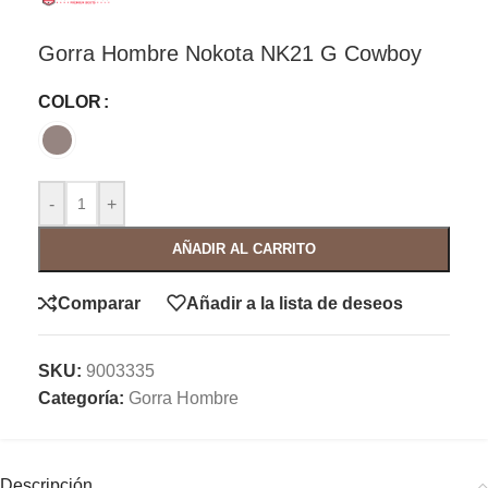
Gorra Hombre Nokota NK21 G Cowboy
COLOR
-
+
AÑADIR AL CARRITO
Comparar
Añadir a la lista de deseos
SKU:
9003335
Categoría:
Gorra Hombre
Descripción