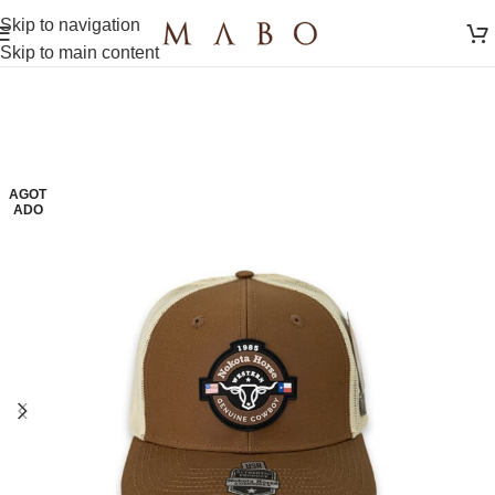
Skip to navigation
Skip to main content
AGOT
ADO