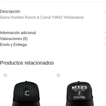
Descripción
Gorra Hombre Ranch & Corral YW42 Yellowstone
Información adicional
Valoraciones (0)
Envío y Entrega
Productos relacionados