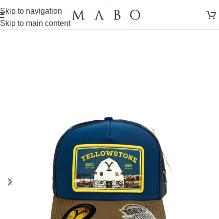
Skip to navigation
Skip to main content