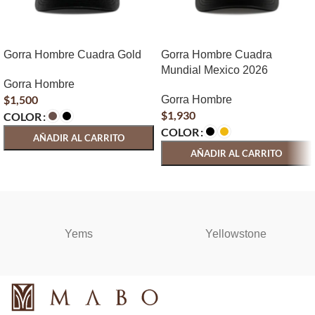
Gorra Hombre Cuadra Gold
Gorra Hombre Cuadra
Mundial Mexico 2026
Gorra Hombre
$
1,500
Gorra Hombre
$
1,930
COLOR
COLOR
AÑADIR AL CARRITO
AÑADIR AL CARRITO
SELECCIONAR OPCIONES
SELECCIONAR OPCIONES
Yems
Yellowstone