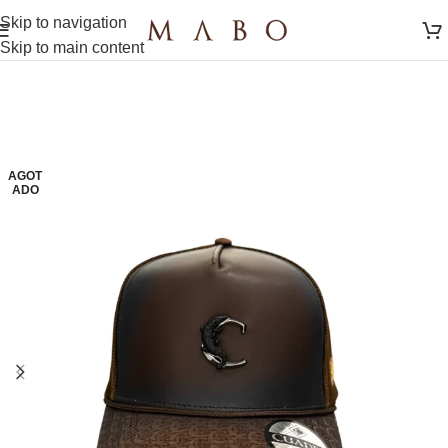
Skip to navigation
Skip to main content
AGOT
ADO