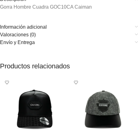
Gorra Hombre Cuadra GOC10CA Caiman
Información adicional
Valoraciones (0)
Envío y Entrega
Productos relacionados