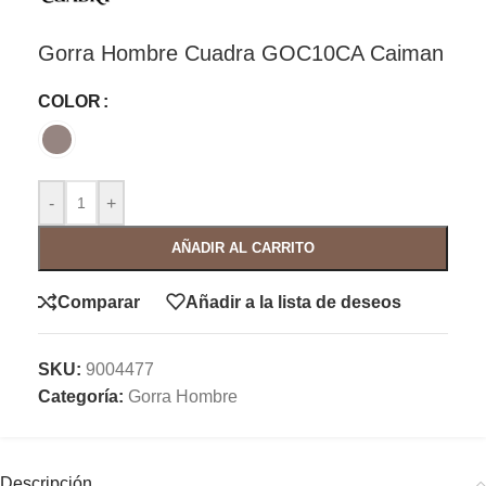
Gorra Hombre Cuadra GOC10CA Caiman
COLOR
-
+
AÑADIR AL CARRITO
Comparar
Añadir a la lista de deseos
SKU:
9004477
Categoría:
Gorra Hombre
Descripción