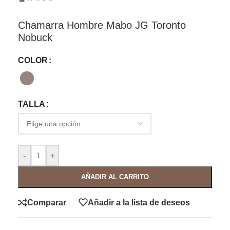
Chamarra Hombre Mabo JG Toronto
Nobuck
COLOR
TALLA
-
+
AÑADIR AL CARRITO
Comparar
Añadir a la lista de deseos