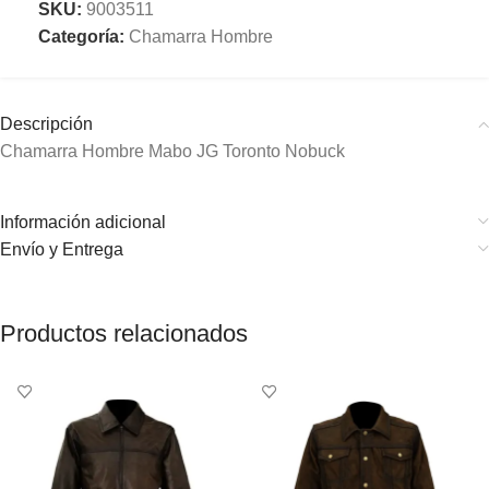
SKU:
9003511
Categoría:
Chamarra Hombre
Descripción
Chamarra Hombre Mabo JG Toronto Nobuck
Información adicional
Envío y Entrega
Productos relacionados