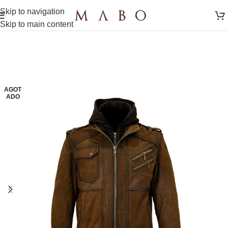
Skip to navigation
Skip to main content
AGOT
ADO