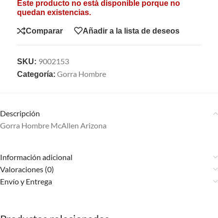
Este producto no está disponible porque no
quedan existencias.
Comparar
Añadir a la lista de deseos
9002153
SKU:
Gorra Hombre
Categoría:
Descripción
Gorra Hombre McAllen Arizona
Información adicional
Valoraciones (0)
Envío y Entrega