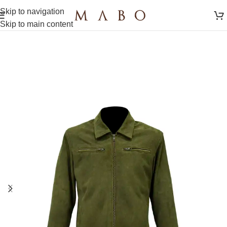
Skip to navigation
Skip to main content