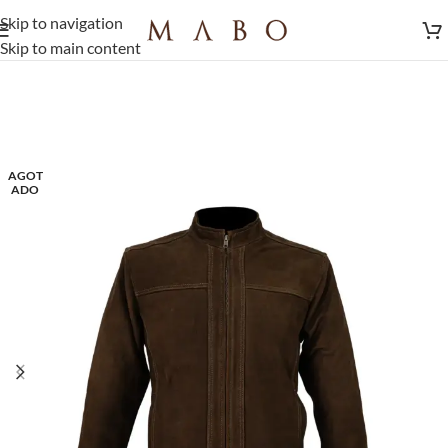
Skip to navigation
Skip to main content
AGOT
ADO