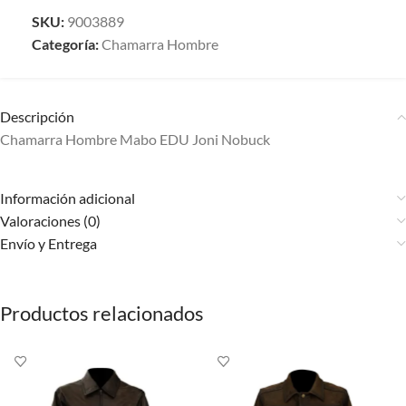
SKU:
9003889
Categoría:
Chamarra Hombre
Descripción
Chamarra Hombre Mabo EDU Joni Nobuck
Información adicional
Valoraciones (0)
Envío y Entrega
Productos relacionados