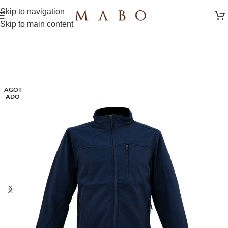
Skip to navigation
Skip to main content
AGOT
ADO