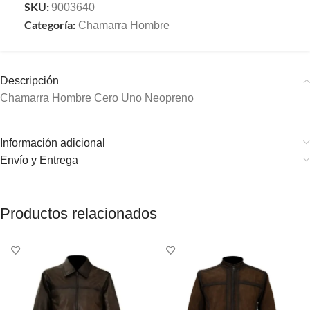
SKU:
9003640
Categoría:
Chamarra Hombre
Descripción
Chamarra Hombre Cero Uno Neopreno
Información adicional
Envío y Entrega
Productos relacionados