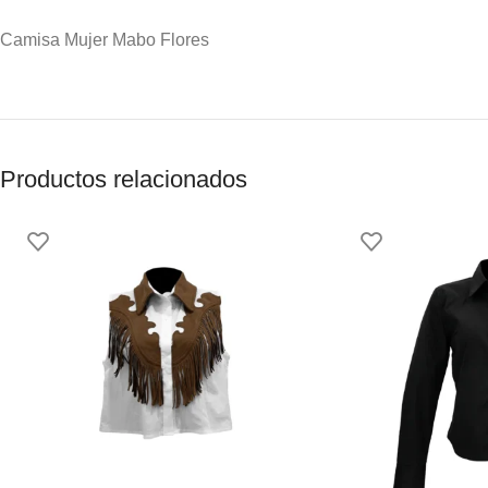
Camisa Mujer Mabo Flores
Productos relacionados