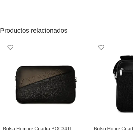
Productos relacionados
Bolsa Hombre Cuadra BOC34TI
Bolso Hobre Cua