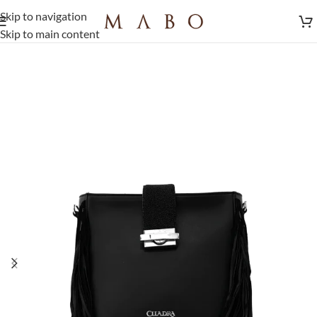
Skip to navigation
Skip to main content