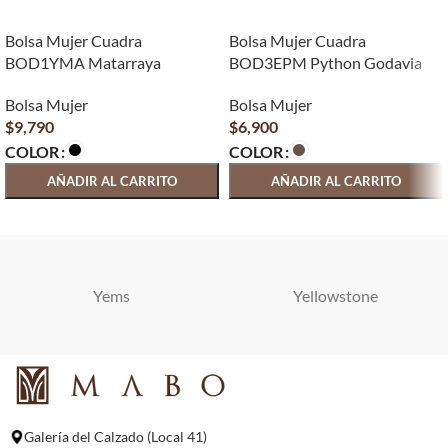
Bolsa Mujer Cuadra
Bolsa Mujer Cuadra
BOD1YMA Matarraya
BOD3EPM Python Godavia
Bolsa Mujer
Bolsa Mujer
$
9,790
$
6,900
COLOR
COLOR
AÑADIR AL CARRITO
AÑADIR AL CARRITO
SELECCIONAR OPCIONES
SELECCIONAR OPCIONES
Yems
Yellowstone
Galería del Calzado (Local 41)