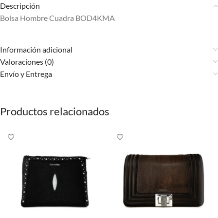
Descripción
Bolsa Hombre Cuadra BOD4KMA
Información adicional
Valoraciones (0)
Envío y Entrega
Productos relacionados