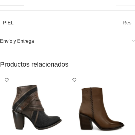
PIEL
Res
Envío y Entrega
Productos relacionados