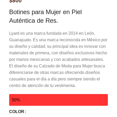
$
800
Botines para Mujer en Piel
Auténtica de Res.
Lyard es una marca fundada en 2014 en León,
Guanajuato. Es una marca reconocida en México por
su diseño y calidad; su principal idea es innovar con
materiales de primera, con diseños exclusivos hecho
por manos mexicanas y con acabados artesanales.
El diseño de su Calzado de Moda para Mujer busca
diferenciarse de otras marcas ofreciendo diseños
casuales para el día a día pero siempre siendo el
centro de atención de tu vestimenta.
50%
COLOR