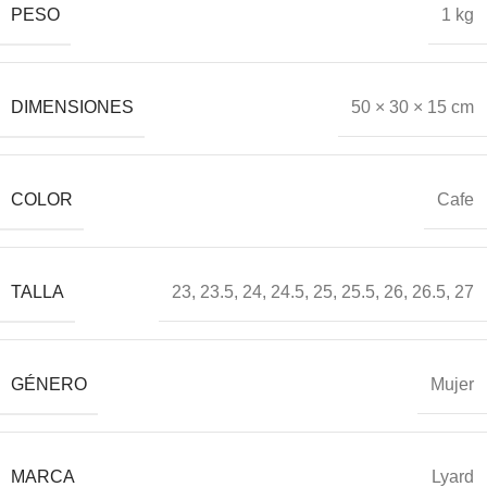
PESO
1 kg
DIMENSIONES
50 × 30 × 15 cm
COLOR
Cafe
TALLA
23
,
23.5
,
24
,
24.5
,
25
,
25.5
,
26
,
26.5
,
27
GÉNERO
Mujer
MARCA
Lyard