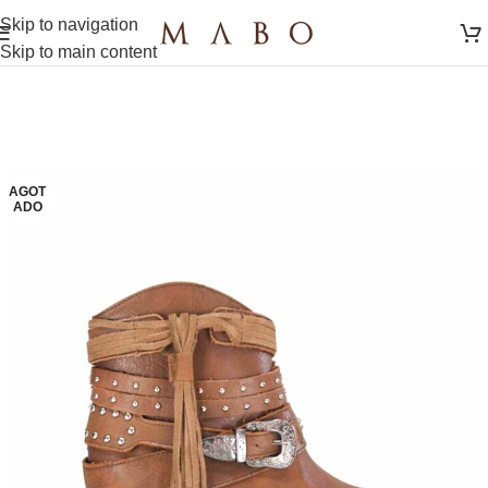
Skip to navigation
Skip to main content
AGOT
ADO