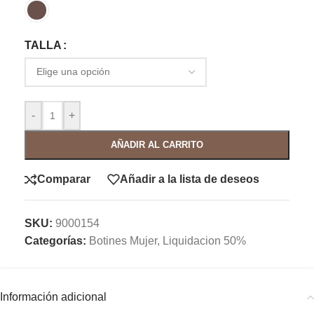
TALLA
-
+
AÑADIR AL CARRITO
Comparar
Añadir a la lista de deseos
SKU:
9000154
Categorías:
Botines Mujer
,
Liquidacion 50%
Información adicional