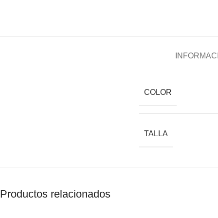
INFORMACI
COLOR
TALLA
Productos relacionados