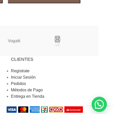
Vogatti
Vertical
CLIENTES
Registrate
Iniciar Sesión
Pedidos
Métodos de Pago
Entrega en Tienda