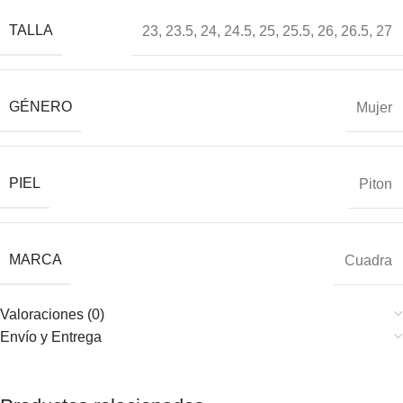
TALLA
23
,
23.5
,
24
,
24.5
,
25
,
25.5
,
26
,
26.5
,
27
GÉNERO
Mujer
PIEL
Piton
MARCA
Cuadra
Valoraciones (0)
Envío y Entrega