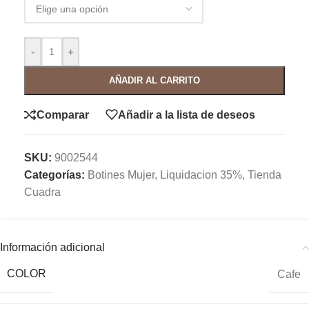
-
+
AÑADIR AL CARRITO
Comparar
Añadir a la lista de deseos
SKU:
9002544
Categorías:
Botines Mujer
,
Liquidacion 35%
,
Tienda
Cuadra
Información adicional
COLOR
Cafe