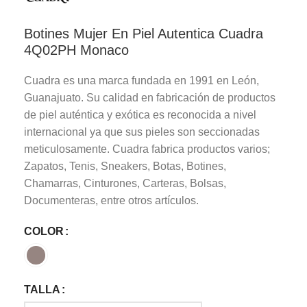
Botines Mujer En Piel Autentica Cuadra
4Q02PH Monaco
Cuadra es una marca fundada en 1991 en León,
Guanajuato. Su calidad en fabricación de productos
de piel auténtica y exótica es reconocida a nivel
internacional ya que sus pieles son seccionadas
meticulosamente. Cuadra fabrica productos varios;
Zapatos, Tenis, Sneakers, Botas, Botines,
Chamarras, Cinturones, Carteras, Bolsas,
Documenteras, entre otros artículos.
COLOR
TALLA