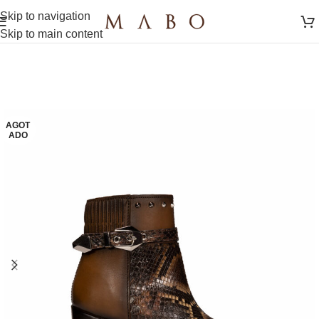
Skip to navigation
Skip to main content
AGOT
ADO