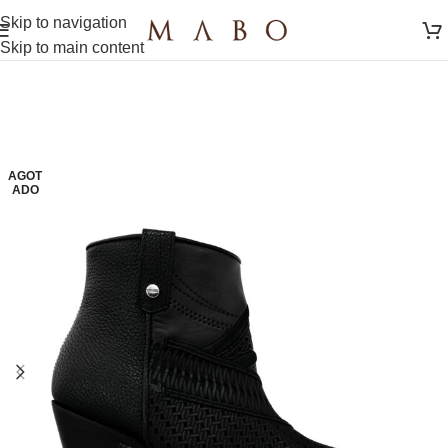
Skip to navigation
Skip to main content
AGOT
ADO