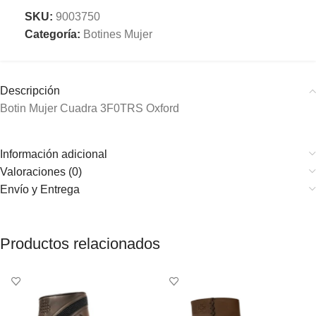
SKU:
9003750
Categoría:
Botines Mujer
Descripción
Botin Mujer Cuadra 3F0TRS Oxford
Información adicional
Valoraciones (0)
Envío y Entrega
Productos relacionados