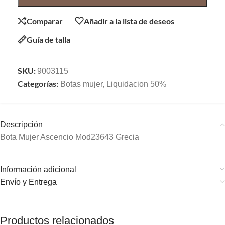
Comparar
Añadir a la lista de deseos
Guía de talla
SKU:
9003115
Categorías:
Botas mujer
,
Liquidacion 50%
Descripción
Bota Mujer Ascencio Mod23643 Grecia
Información adicional
Envío y Entrega
Productos relacionados