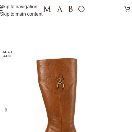
Skip to navigation
Skip to main content
AGOT
ADO