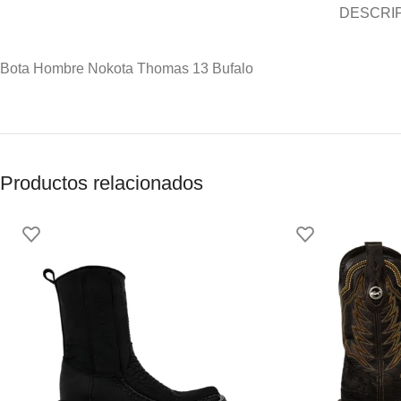
DESCRI
Bota Hombre Nokota Thomas 13 Bufalo
Productos relacionados