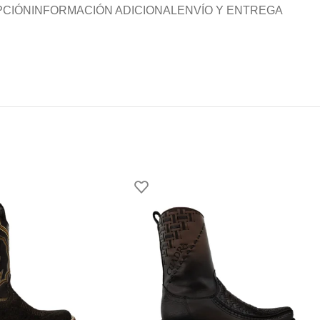
PCIÓN
INFORMACIÓN ADICIONAL
ENVÍO Y ENTREGA