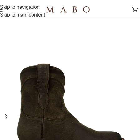
Skip to navigation
Skip to main content