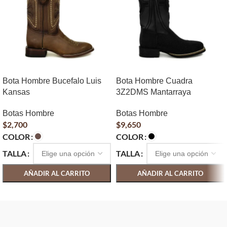
Bota Hombre Bucefalo Luis
Bota Hombre Cuadra
Kansas
3Z2DMS Mantarraya
Botas Hombre
Botas Hombre
$
2,700
$
9,650
COLOR
COLOR
TALLA
TALLA
AÑADIR AL CARRITO
AÑADIR AL CARRITO
SELECCIONAR OPCIONES
SELECCIONAR OPCIONES