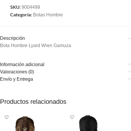
SKU:
9004499
Categoría:
Botas Hombre
Descripción
Bota Hombre Lyard Wren Gamuza
Información adicional
Valoraciones (0)
Envío y Entrega
Productos relacionados