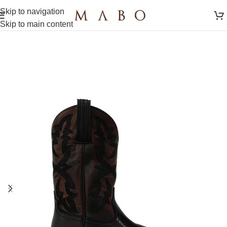
Skip to navigation
Skip to main content