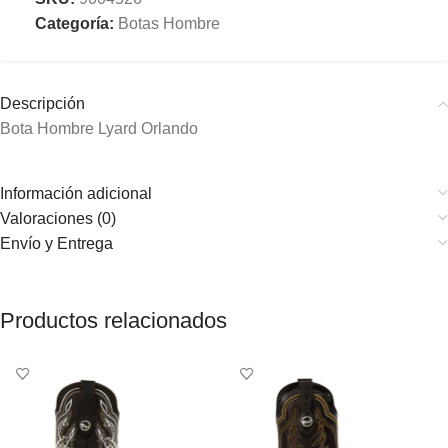
Categoría:
Botas Hombre
Descripción
Bota Hombre Lyard Orlando
Información adicional
Valoraciones (0)
Envío y Entrega
Productos relacionados