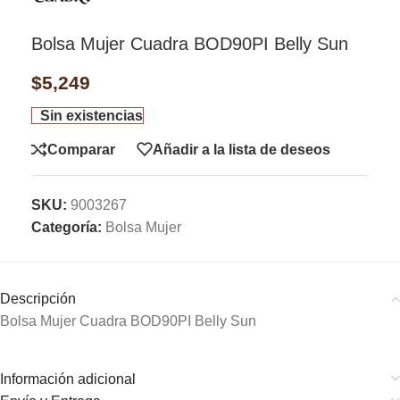
Bolsa Mujer Cuadra BOD90PI Belly Sun
$
5,249
Sin existencias
Comparar
Añadir a la lista de deseos
SKU:
9003267
Categoría:
Bolsa Mujer
Descripción
Bolsa Mujer Cuadra BOD90PI Belly Sun
Información adicional