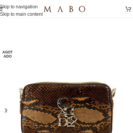
Skip to navigation
Skip to main content
AGOT
ADO