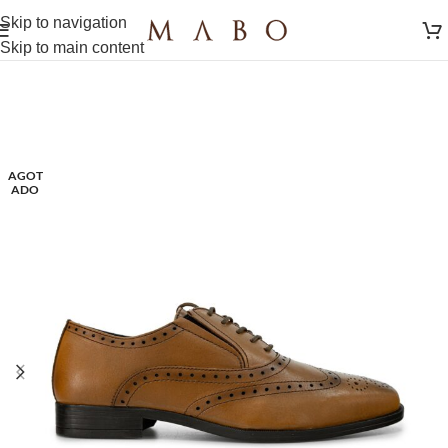
Skip to navigation
Skip to main content
AGOT
ADO