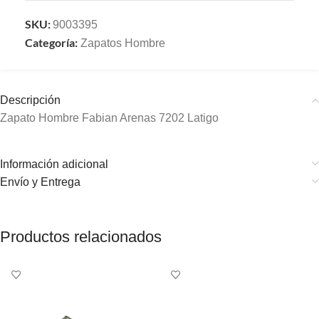
SKU:
9003395
Categoría:
Zapatos Hombre
Descripción
Zapato Hombre Fabian Arenas 7202 Latigo
Información adicional
Envío y Entrega
Productos relacionados