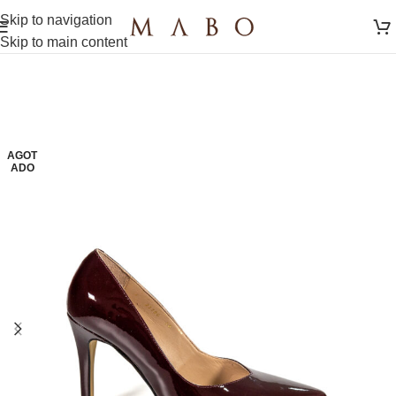
Skip to navigation
Skip to main content
AGOT
ADO