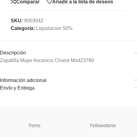
Comparar
Añadir a la lista de deseos
SKU:
9003042
Categoría:
Liquidacion 50%
Descripción
Zapatilla Mujer Ascencio Charol Mod23790
Información adicional
Envío y Entrega
Yems
Yellowstone