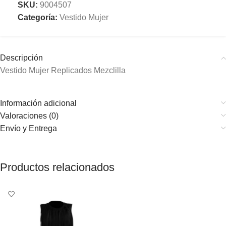
SKU:
9004507
Categoría:
Vestido Mujer
Descripción
Vestido Mujer Replicados Mezclilla
Información adicional
Valoraciones (0)
Envío y Entrega
Productos relacionados