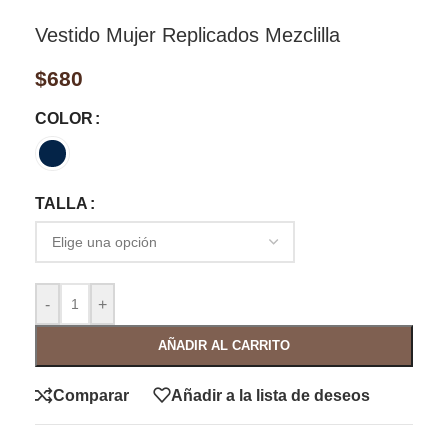
Vestido Mujer Replicados Mezclilla
$
680
COLOR
TALLA
-
+
AÑADIR AL CARRITO
Comparar
Añadir a la lista de deseos