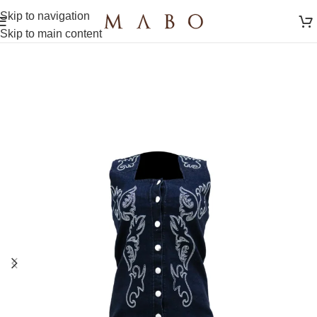
Skip to navigation
Skip to main content