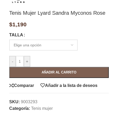
Tenis Mujer Lyard Sandra Myconos Rose
$
1,190
TALLA
-
+
AÑADIR AL CARRITO
Comparar
Añadir a la lista de deseos
SKU:
9003293
Categoría:
Tenis mujer