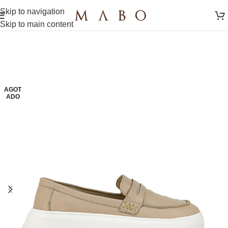
Skip to navigation
Skip to main content
AGOT
ADO