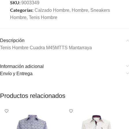
SKU:
9003349
Categorías:
Calzado Hombre
,
Hombre
,
Sneakers
Hombre
,
Tenis Hombre
Descripción
Tenis Hombre Cuadra M45MTTS Mantarraya
Información adicional
Envío y Entrega
Productos relacionados