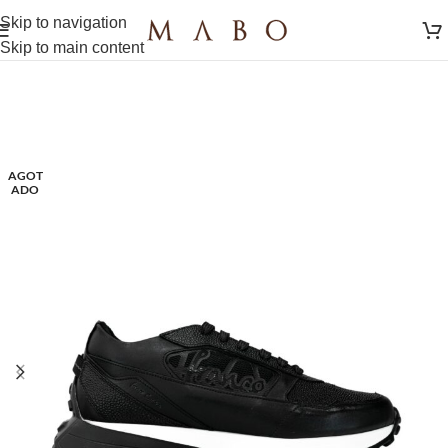
Skip to navigation
Skip to main content
AGOT
ADO