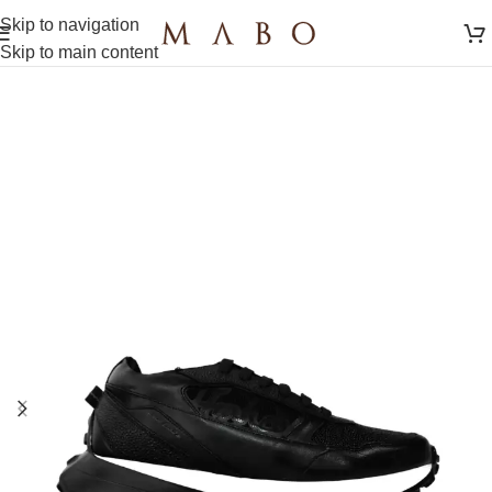
Skip to navigation
Skip to main content