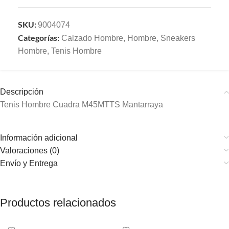
SKU:
9004074
Categorías:
Calzado Hombre
,
Hombre
,
Sneakers
Hombre
,
Tenis Hombre
Descripción
Tenis Hombre Cuadra M45MTTS Mantarraya
Información adicional
Valoraciones (0)
Envío y Entrega
Productos relacionados