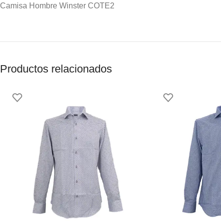
Camisa Hombre Winster COTE2
Productos relacionados