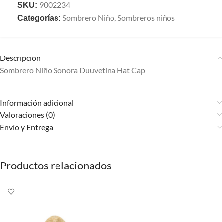
9002234
SKU:
Sombrero Niño
,
Sombreros niños
Categorías:
Descripción
Sombrero Niño Sonora Duuvetina Hat Cap
Información adicional
Valoraciones (0)
Envío y Entrega
Productos relacionados