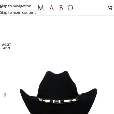
Skip to navigation
Skip to main content
AGOT
ADO