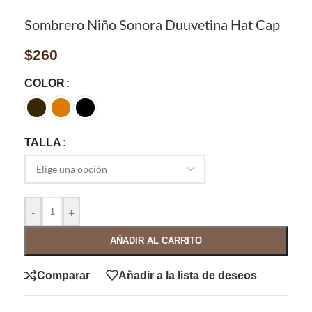
Sombrero Niño Sonora Duuvetina Hat Cap
$
260
COLOR
TALLA
-
+
AÑADIR AL CARRITO
Comparar
Añadir a la lista de deseos