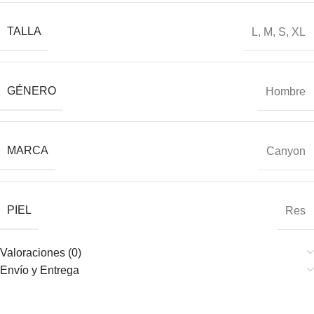
TALLA
L
,
M
,
S
,
XL
GÉNERO
Hombre
MARCA
Canyon
PIEL
Res
Valoraciones (0)
Envío y Entrega