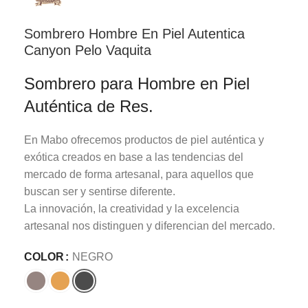
Sombrero Hombre En Piel Autentica
Canyon Pelo Vaquita
Sombrero para Hombre en Piel
Auténtica de Res.
En Mabo ofrecemos productos de piel auténtica y
exótica creados en base a las tendencias del
mercado de forma artesanal, para aquellos que
buscan ser y sentirse diferente.
La innovación, la creatividad y la excelencia
artesanal nos distinguen y diferencian del mercado.
COLOR
NEGRO