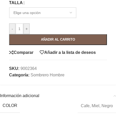
TALLA
-
+
AÑADIR AL CARRITO
Comparar
Añadir a la lista de deseos
SKU:
9002364
Categoría:
Sombrero Hombre
Información adicional
COLOR
Cafe
,
Miel
,
Negro