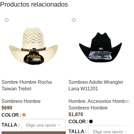
Productos relacionados
Sombre Hombre Rocha
Sombreo Adulto Wrangler
Taiwan Trebol
Lana W11201
Sombrero Hombre
Hombre
,
Accesorios Hombre
,
$
690
Sombrero Hombre
$
1,870
COLOR
COLOR
TALLA
TALLA