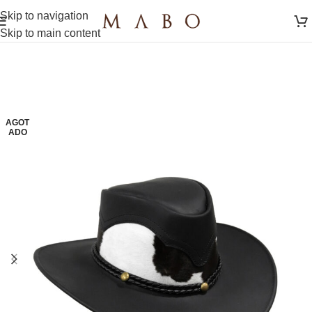
Skip to navigation
Skip to main content
AGOT
ADO