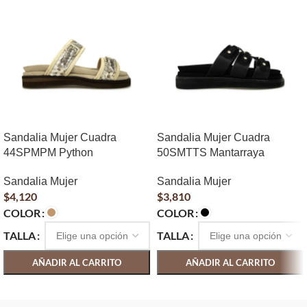
Sandalia Mujer Cuadra
Sandalia Mujer Cuadra
44SPMPM Python
50SMTTS Mantarraya
Sandalia Mujer
Sandalia Mujer
$
4,120
$
3,810
COLOR
COLOR
TALLA
TALLA
AÑADIR AL CARRITO
AÑADIR AL CARRITO
SELECCIONAR OPCIONES
SELECCIONAR OPCIONES