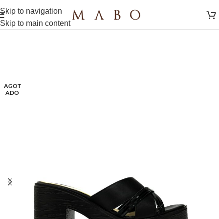
Skip to navigation
Skip to main content
AGOT
ADO