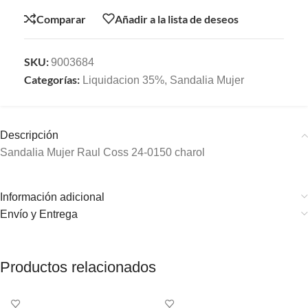
Comparar
Añadir a la lista de deseos
SKU:
9003684
Categorías:
Liquidacion 35%
,
Sandalia Mujer
Descripción
Sandalia Mujer Raul Coss 24-0150 charol
Información adicional
Envío y Entrega
Productos relacionados