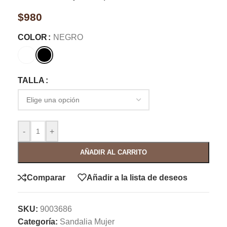
$
980
COLOR
NEGRO
TALLA
-
+
AÑADIR AL CARRITO
Comparar
Añadir a la lista de deseos
SKU:
9003686
Categoría:
Sandalia Mujer