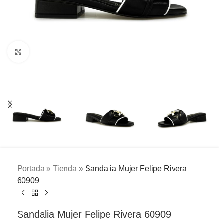
Clic para ampliar
Portada
»
Tienda
»
Sandalia Mujer Felipe Rivera
60909
Sandalia Mujer Felipe Rivera 60909