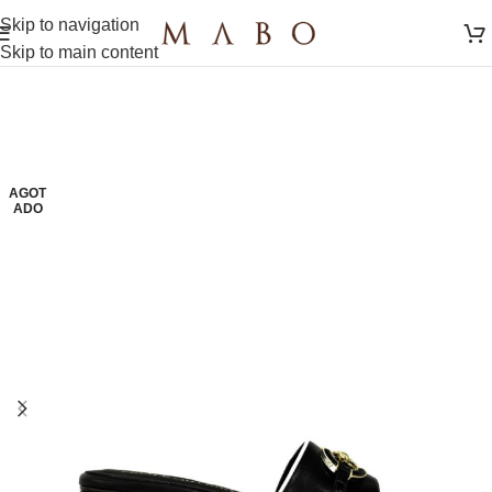
Skip to navigation
Skip to main content
AGOT
ADO