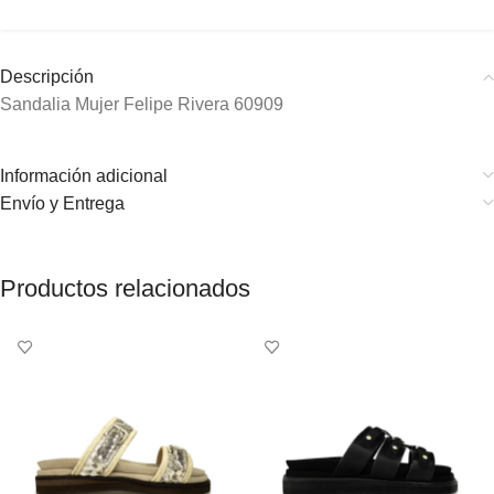
Descripción
Sandalia Mujer Felipe Rivera 60909
Información adicional
Envío y Entrega
Productos relacionados