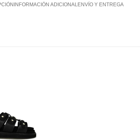
PCIÓN
INFORMACIÓN ADICIONAL
ENVÍO Y ENTREGA