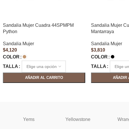
Sandalia Mujer Cuadra 44SPMPM
Sandalia Mujer 
Python
Mantarraya
Sandalia Mujer
Sandalia Mujer
$
4,120
$
3,810
COLOR
COLOR
TALLA
TALLA
AÑADIR AL CARRITO
AÑADIR 
Yems
Yellowstone
Wran