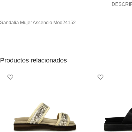
DESCRI
Sandalia Mujer Ascencio Mod24152
Productos relacionados