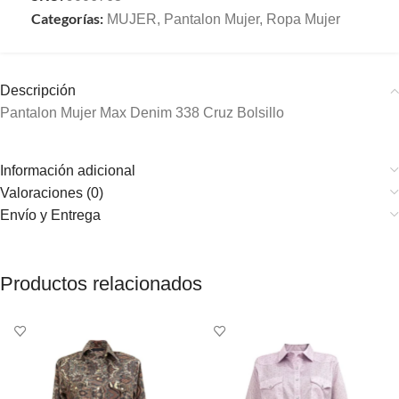
Categorías:
MUJER
,
Pantalon Mujer
,
Ropa Mujer
Descripción
Pantalon Mujer Max Denim 338 Cruz Bolsillo
Información adicional
Valoraciones (0)
Envío y Entrega
Productos relacionados