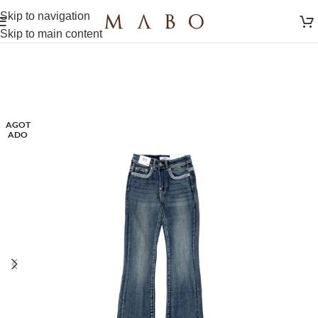
Skip to navigation
Skip to main content
AGOT
ADO