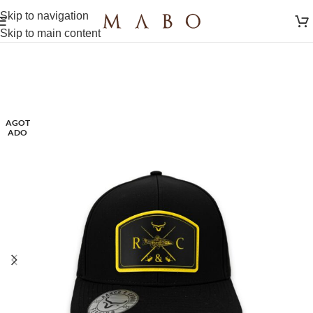
Skip to navigation
Skip to main content
AGOT
ADO