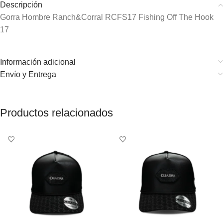
Descripción
Gorra Hombre Ranch&Corral RCFS17 Fishing Off The Hook
17
Información adicional
Envío y Entrega
Productos relacionados