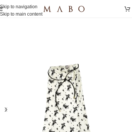
Skip to navigation
Skip to main content