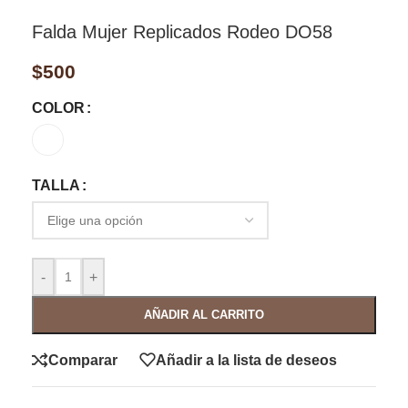
Falda Mujer Replicados Rodeo DO58
$
500
COLOR
TALLA
-
+
AÑADIR AL CARRITO
Comparar
Añadir a la lista de deseos