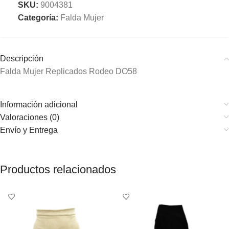
SKU:
9004381
Categoría:
Falda Mujer
Descripción
Falda Mujer Replicados Rodeo DO58
Información adicional
Valoraciones (0)
Envío y Entrega
Productos relacionados