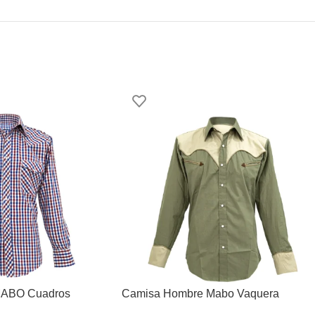
MABO Cuadros
Camisa Hombre Mabo Vaquera