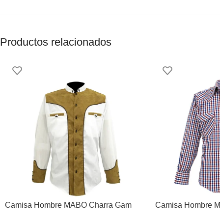
Productos relacionados
Camisa Hombre MABO Charra Gam
Camisa Hombre 