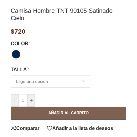
Camisa Hombre TNT 90105 Satinado
Cielo
$
720
COLOR
TALLA
-
+
AÑADIR AL CARRITO
Comparar
Añadir a la lista de deseos