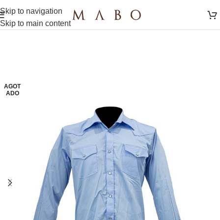
Skip to navigation
Skip to main content
AGOT
ADO