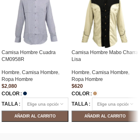
Camisa Hombre Cuadra
Camisa Hombre Mabo Charra
CM0958R
Lisa
Hombre
,
Camisa Hombre
,
Hombre
,
Camisa Hombre
,
Ropa Hombre
Ropa Hombre
$
2,080
$
620
COLOR
COLOR
TALLA
TALLA
AÑADIR AL CARRITO
AÑADIR AL CARRITO
SELECCIONAR OPCIONES
SELECCIONAR OPCIONES