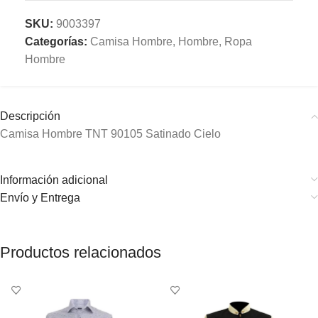
SKU:
9003397
Categorías:
Camisa Hombre
,
Hombre
,
Ropa
Hombre
Descripción
Camisa Hombre TNT 90105 Satinado Cielo
Información adicional
Envío y Entrega
Productos relacionados