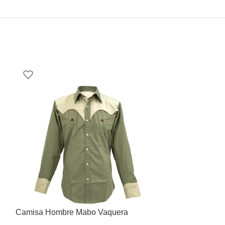
Camisa Hombre Mabo Vaquera
Camisa Hombre