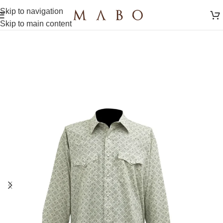
Skip to navigation
Skip to main content