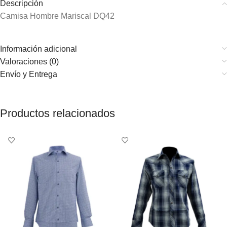
Descripción
Camisa Hombre Mariscal DQ42
Información adicional
Valoraciones (0)
Envío y Entrega
Productos relacionados