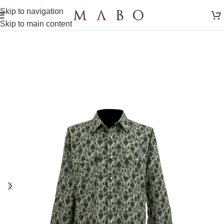
Skip to navigation
Skip to main content