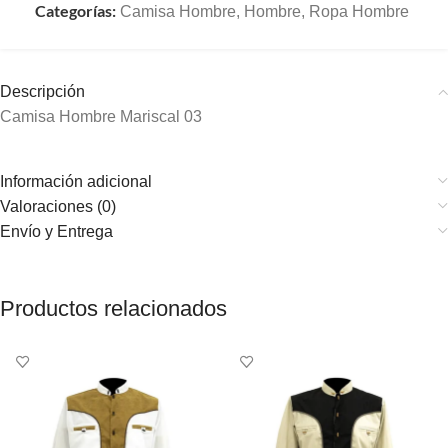
Categorías:
Camisa Hombre
,
Hombre
,
Ropa Hombre
Descripción
Camisa Hombre Mariscal 03
Información adicional
Valoraciones (0)
Envío y Entrega
Productos relacionados